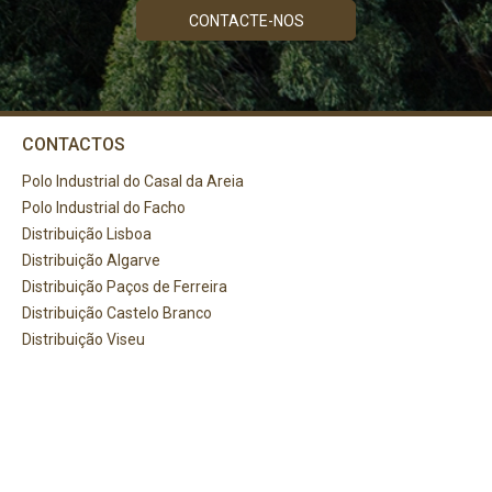
CONTACTE-NOS
CONTACTOS
Polo Industrial do Casal da Areia
Polo Industrial do Facho
Distribuição Lisboa
Distribuição Algarve
PRECISA DE AJUDA?
Distribuição Paços de Ferreira
Distribuição Castelo Branco
Comece por escrever aqui o que procura.
Distribuição Viseu