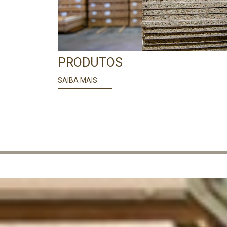
PRODUTOS
SAIBA MAIS