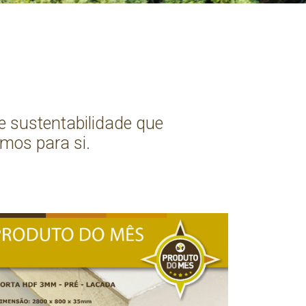
e sustentabilidade que
mos para si.