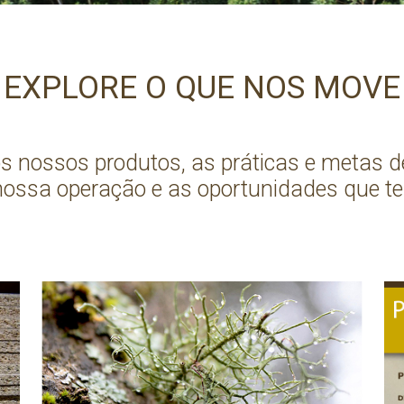
EXPLORE O QUE NOS MOVE
 nossos produtos, as práticas e metas d
nossa operação e as oportunidades que te