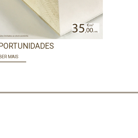
PORTUNIDADES
BER MAIS