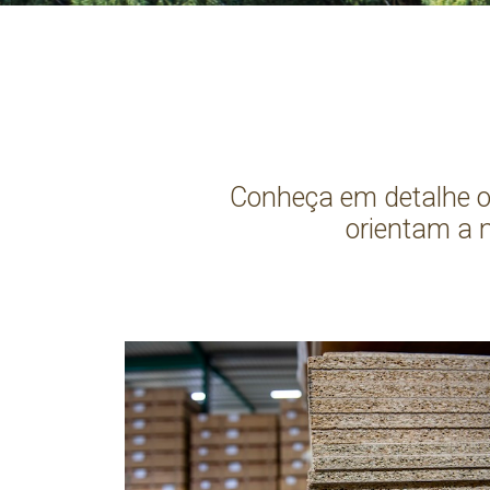
Conheça em detalhe os
orientam a 