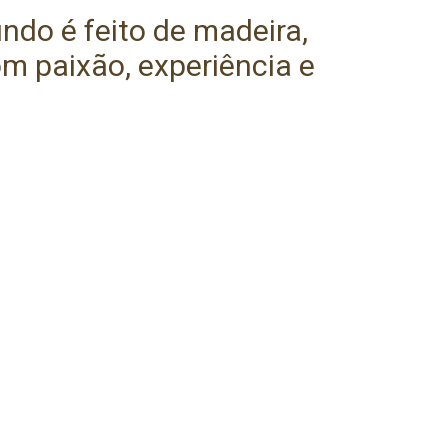
do é feito de madeira,
m paixão, experiência e