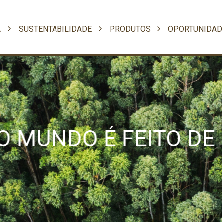
A
SUSTENTABILIDADE
PRODUTOS
OPORTUNIDAD
 MUNDO É FEITO DE