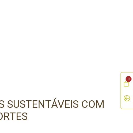
0
S SUSTENTÁVEIS COM
ORTES