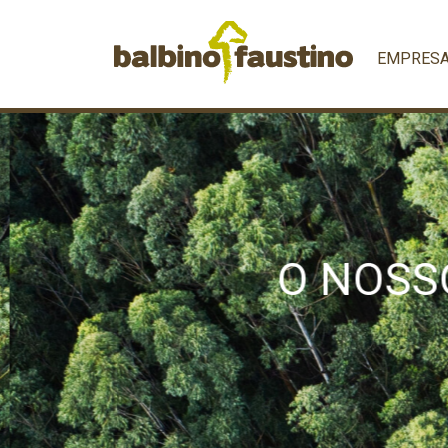
EMPRES
O NOSSO