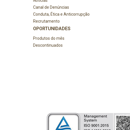
Notícias
Canal de Denúncias
Conduta, Ética e Anticorrupção
Recrutamento
OPORTUNIDADES
Produtos do mês
Descontinuados