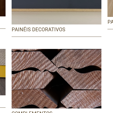
P
PAINÉIS DECORATIVOS