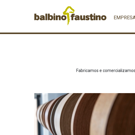
EMPRES
Fabricamos e comercializamos 