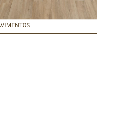
AVIMENTOS