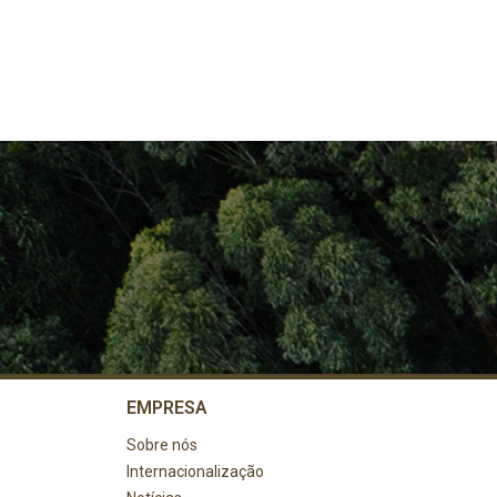
EMPRESA
Sobre nós
Internacionalização