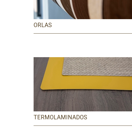
ORLAS
TERMOLAMINADOS