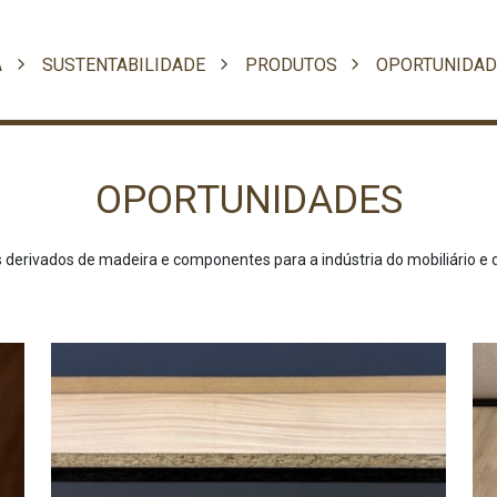
A
SUSTENTABILIDADE
PRODUTOS
OPORTUNIDAD
OPORTUNIDADES
derivados de madeira e componentes para a indústria do mobiliário e