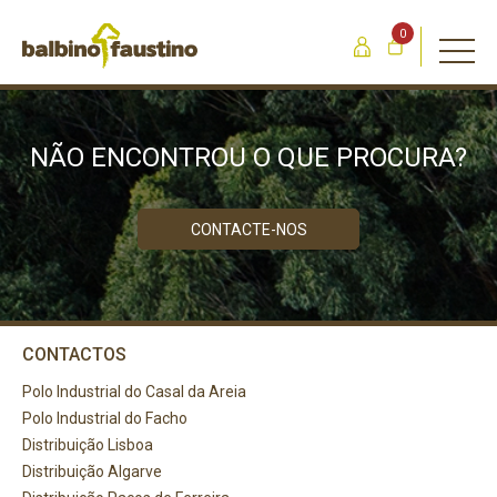
0
NÃO ENCONTROU O QUE PROCURA?
CONTACTE-NOS
CONTACTOS
Polo Industrial do Casal da Areia
Polo Industrial do Facho
Distribuição Lisboa
Distribuição Algarve