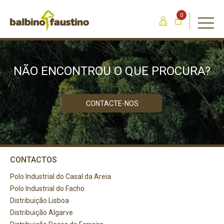
0
NÃO ENCONTROU O QUE PROCURA?
CONTACTE-NOS
CONTACTOS
Polo Industrial do Casal da Areia
Polo Industrial do Facho
Distribuição Lisboa
Distribuição Algarve