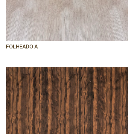
FOLHEADO A