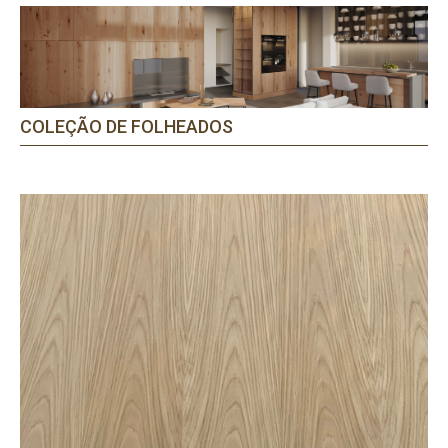
COLEÇÃO DE FOLHEADOS