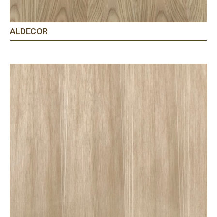
ALDECOR