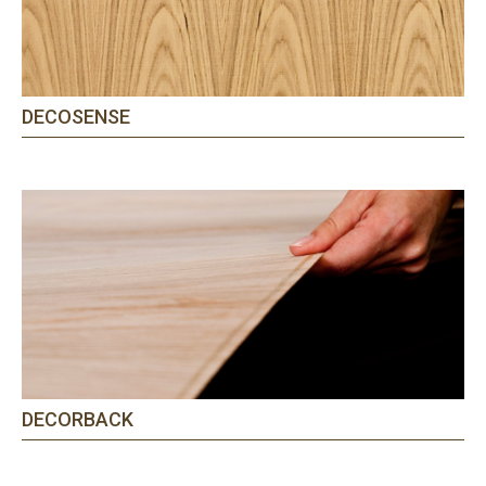
DECOSENSE
DECORBACK