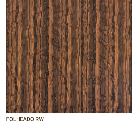
FOLHEADO RW