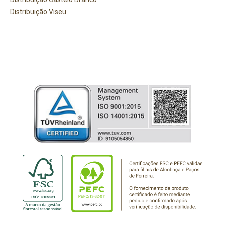
Distribuição Viseu