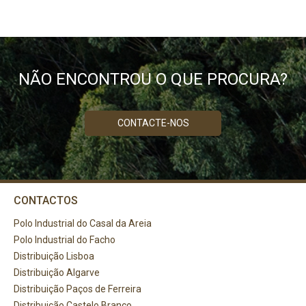
NÃO ENCONTROU O QUE PROCURA?
CONTACTE-NOS
CONTACTOS
Polo Industrial do Casal da Areia
Polo Industrial do Facho
Distribuição Lisboa
Distribuição Algarve
Distribuição Paços de Ferreira
Distribuição Castelo Branco