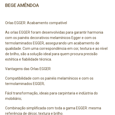
BEGE AMÊNDOA
Orlas EGGER: Acabamento compatível
As orlas EGGER foram desenvolvidas para garantir harmonia
com os painéis decorativos melamínicos Egger e com os
termolaminados EGGER, assegurando um acabamento de
qualidade. Com uma correspondência em cor, textura e ao nível
de brilho, são a solução ideal para quem procura precisão
estética e fiabilidade técnica.
Vantagens das Orlas EGGER:
Compatibilidade com os painéis melamínicos e com os
termolaminados EGGER;
Fácil transformação, ideais para carpintaria e indústria do
mobiliário;
Combinação simplificada com toda a gama EGGER: mesma
referência de décor, textura e brilho.