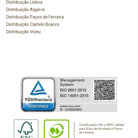
Distribuição Lisboa
Distribuição Algarve
Distribuição Paços de Ferreira
Distribuição Castelo Branco
Distribuição Viseu