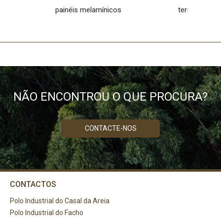
painéis melamínicos
termolamina
NÃO ENCONTROU O QUE PROCURA?
CONTACTE-NOS
CONTACTOS
Polo Industrial do Casal da Areia
Polo Industrial do Facho