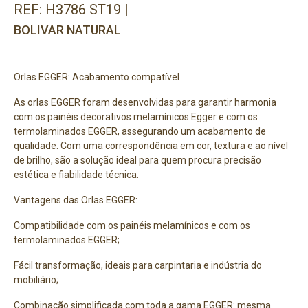
REF: H3786 ST19 |
BOLIVAR NATURAL
Orlas EGGER: Acabamento compatível
As orlas EGGER foram desenvolvidas para garantir harmonia
com os painéis decorativos melamínicos Egger e com os
termolaminados EGGER, assegurando um acabamento de
qualidade. Com uma correspondência em cor, textura e ao nível
de brilho, são a solução ideal para quem procura precisão
estética e fiabilidade técnica.
Vantagens das Orlas EGGER:
Compatibilidade com os painéis melamínicos e com os
termolaminados EGGER;
Fácil transformação, ideais para carpintaria e indústria do
mobiliário;
Combinação simplificada com toda a gama EGGER: mesma