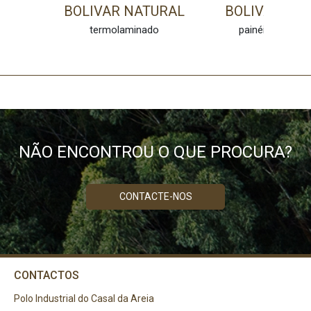
BOLIVAR NATURAL
BOLIVAR NA
termolaminado
painéis melamí
NÃO ENCONTROU O QUE PROCURA?
CONTACTE-NOS
CONTACTOS
Polo Industrial do Casal da Areia