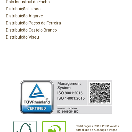
Polo Industrial do Facho
Distribuição Lisboa
Distribuição Algarve
Distribuição Paços de Ferreira
Distribuição Castelo Branco
Distribuição Viseu