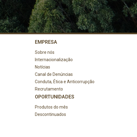
EMPRESA
Sobre nós
Internacionalização
Notícias
Canal de Denúncias
Conduta, Ética e Anticorrupção
Recrutamento
OPORTUNIDADES
Produtos do mês
Descontinuados