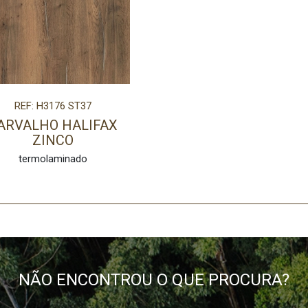
REF: H3176 ST37
ARVALHO HALIFAX
ZINCO
termolaminado
NÃO ENCONTROU O QUE PROCURA?