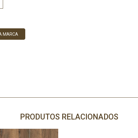
DA MARCA
PRODUTOS RELACIONADOS