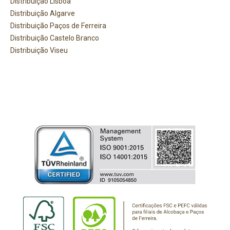
Distribuição Lisboa
Distribuição Algarve
Distribuição Paços de Ferreira
Distribuição Castelo Branco
Distribuição Viseu