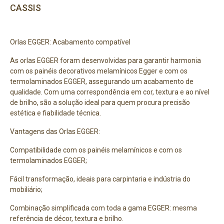
CASSIS
Orlas EGGER: Acabamento compatível
As orlas EGGER foram desenvolvidas para garantir harmonia
com os painéis decorativos melamínicos Egger e com os
termolaminados EGGER, assegurando um acabamento de
qualidade. Com uma correspondência em cor, textura e ao nível
de brilho, são a solução ideal para quem procura precisão
estética e fiabilidade técnica.
Vantagens das Orlas EGGER:
Compatibilidade com os painéis melamínicos e com os
termolaminados EGGER;
Fácil transformação, ideais para carpintaria e indústria do
mobiliário;
Combinação simplificada com toda a gama EGGER: mesma
referência de décor, textura e brilho.