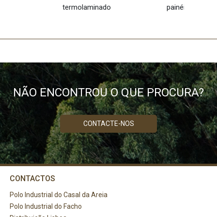
termolaminado
painéis melamí
NÃO ENCONTROU O QUE PROCURA?
CONTACTE-NOS
CONTACTOS
Polo Industrial do Casal da Areia
Polo Industrial do Facho