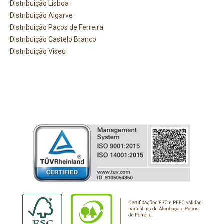
Distribuição Lisboa
Distribuição Algarve
Distribuição Paços de Ferreira
Distribuição Castelo Branco
Distribuição Viseu