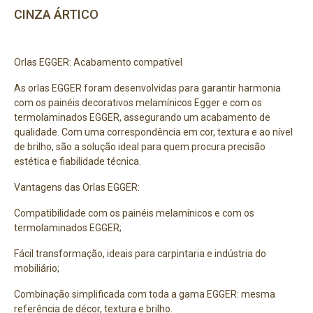
CINZA ÁRTICO
Orlas EGGER: Acabamento compatível
As orlas EGGER foram desenvolvidas para garantir harmonia
com os painéis decorativos melamínicos Egger e com os
termolaminados EGGER, assegurando um acabamento de
qualidade. Com uma correspondência em cor, textura e ao nível
de brilho, são a solução ideal para quem procura precisão
estética e fiabilidade técnica.
Vantagens das Orlas EGGER:
Compatibilidade com os painéis melamínicos e com os
termolaminados EGGER;
Fácil transformação, ideais para carpintaria e indústria do
mobiliário;
Combinação simplificada com toda a gama EGGER: mesma
referência de décor, textura e brilho.