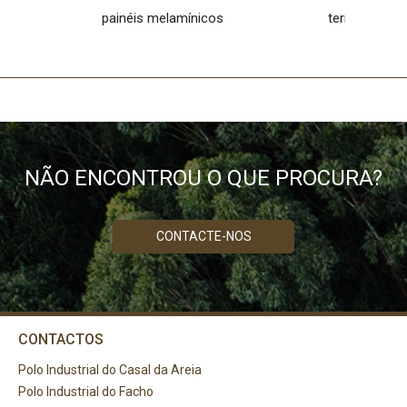
painéis melamínicos
termolamina
NÃO ENCONTROU O QUE PROCURA?
CONTACTE-NOS
CONTACTOS
Polo Industrial do Casal da Areia
Polo Industrial do Facho