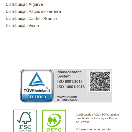
Distribuição Algarve
Distribuição Paços de Ferreira
Distribuição Castelo Branco
Distribuição Viseu