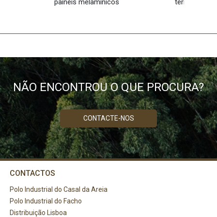
painéis melamínicos
termolamina
NÃO ENCONTROU O QUE PROCURA?
CONTACTE-NOS
CONTACTOS
Polo Industrial do Casal da Areia
Polo Industrial do Facho
Distribuição Lisboa