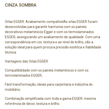
CINZA SOMBRA
Orlas EGGER: Acabamento compatívelAs orlas EGGER foram
desenvolvidas para garantir harmonia com os painéis
decorativos melamínicos Egger e com os termolaminados
EGGER, assegurando um acabamento de qualidade. Com uma
correspondência em cor, textura e ao nível de brilho, são a
solução ideal para quem procura precisão estética e fiabilidade
técnica.
Vantagens das Orlas EGGER:
Compatibilidade com os painéis melamínicos e com os
termolaminados EGGER;
Fácil transformação, ideais para carpintaria e indústria do
mobiliário;
Combinação simplificada com toda a gama EGGER: mesma
referência de décor, textura e brilho.