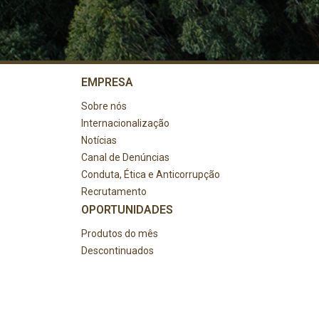
EMPRESA
Sobre nós
Internacionalização
Notícias
Canal de Denúncias
Conduta, Ética e Anticorrupção
Recrutamento
OPORTUNIDADES
Produtos do mês
Descontinuados