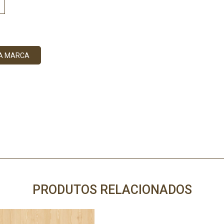
DA MARCA
PRODUTOS RELACIONADOS