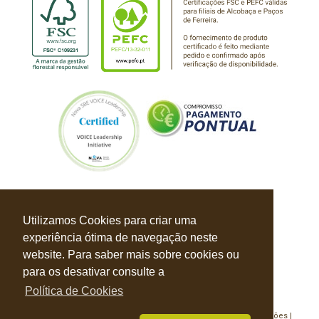
Utilizamos Cookies para criar uma
experiência ótima de navegação neste
website. Para saber mais sobre cookies ou
para os desativar consulte a
Política de Cookies
Política de Privacidade |
Política de Cookies |
Livro de Reclamações |