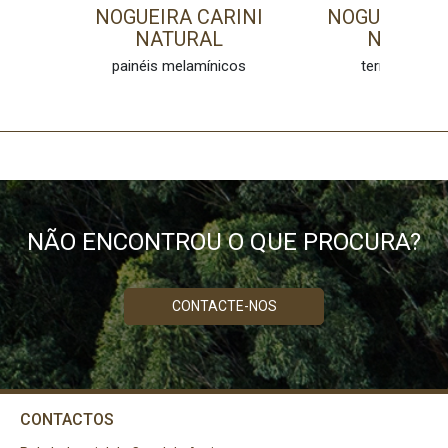
NOGUEIRA CARINI
NOGUEIRA C
NATURAL
NATURA
painéis melamínicos
termolamina
NÃO ENCONTROU O QUE PROCURA?
CONTACTE-NOS
CONTACTOS