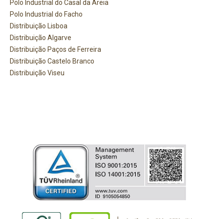
Polo Industrial do Casal da Areia
Polo Industrial do Facho
Distribuição Lisboa
Distribuição Algarve
Distribuição Paços de Ferreira
Distribuição Castelo Branco
Distribuição Viseu