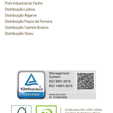
Polo Industrial do Facho
Distribuição Lisboa
Distribuição Algarve
Distribuição Paços de Ferreira
Distribuição Castelo Branco
Distribuição Viseu