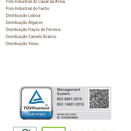
Polo Industrial do Casal da Areia
Polo Industrial do Facho
Distribuição Lisboa
Distribuição Algarve
Distribuição Paços de Ferreira
Distribuição Castelo Branco
Distribuição Viseu