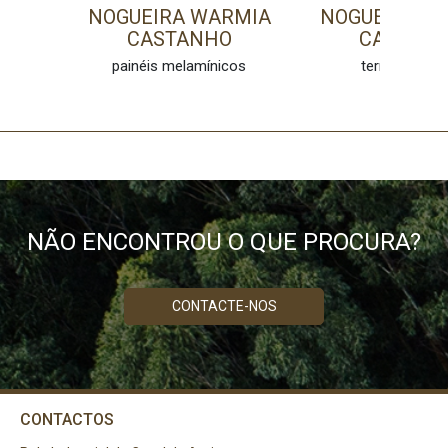
NOGUEIRA WARMIA
NOGUEIRA W
CASTANHO
CASTAN
painéis melamínicos
termolamina
NÃO ENCONTROU O QUE PROCURA?
CONTACTE-NOS
CONTACTOS