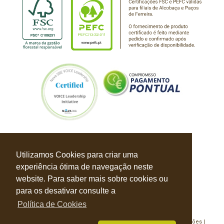
Utilizamos Cookies para criar uma
experiência ótima de navegação neste
website. Para saber mais sobre cookies ou
para os desativar consulte a
Política de Cookies
Política de Privacidade |
Política de Cookies |
Livro de Reclamações |