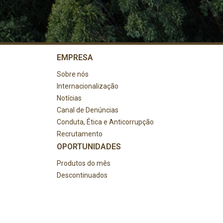
EMPRESA
Sobre nós
Internacionalização
Notícias
Canal de Denúncias
Conduta, Ética e Anticorrupção
Recrutamento
OPORTUNIDADES
Produtos do mês
Descontinuados