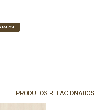
DA MARCA
PRODUTOS RELACIONADOS