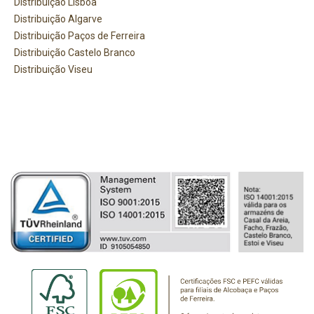
Distribuição Lisboa
Distribuição Algarve
Distribuição Paços de Ferreira
Distribuição Castelo Branco
Distribuição Viseu