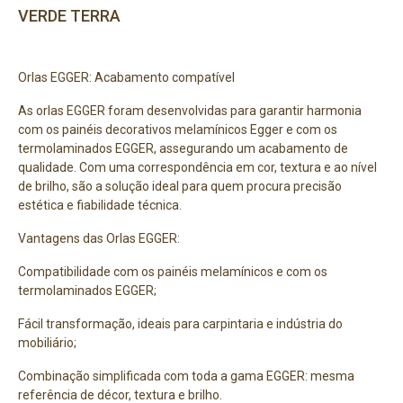
VERDE TERRA
Orlas EGGER: Acabamento compatível
As orlas EGGER foram desenvolvidas para garantir harmonia
com os painéis decorativos melamínicos Egger e com os
termolaminados EGGER, assegurando um acabamento de
qualidade. Com uma correspondência em cor, textura e ao nível
de brilho, são a solução ideal para quem procura precisão
estética e fiabilidade técnica.
Vantagens das Orlas EGGER:
Compatibilidade com os painéis melamínicos e com os
termolaminados EGGER;
Fácil transformação, ideais para carpintaria e indústria do
mobiliário;
Combinação simplificada com toda a gama EGGER: mesma
referência de décor, textura e brilho.