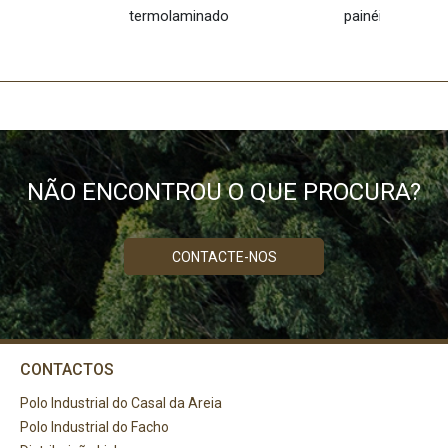
termolaminado
painéis melamí
NÃO ENCONTROU O QUE PROCURA?
CONTACTE-NOS
CONTACTOS
Polo Industrial do Casal da Areia
Polo Industrial do Facho