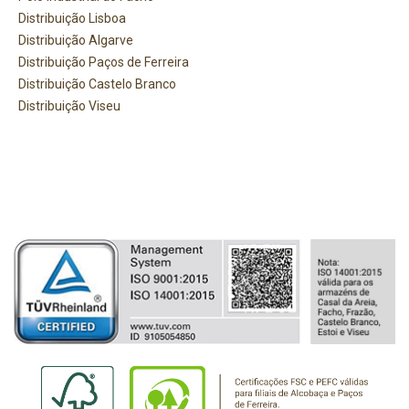
Distribuição Lisboa
Distribuição Algarve
Distribuição Paços de Ferreira
Distribuição Castelo Branco
Distribuição Viseu