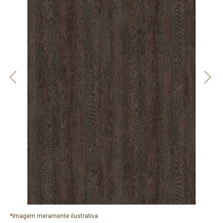
Previous
Nex
*Imagem meramente ilustrativa.