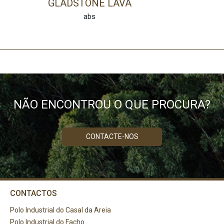
GLADSTONE LAVA
abs
NÃO ENCONTROU O QUE PROCURA?
CONTACTE-NOS
CONTACTOS
Polo Industrial do Casal da Areia
Polo Industrial do Facho