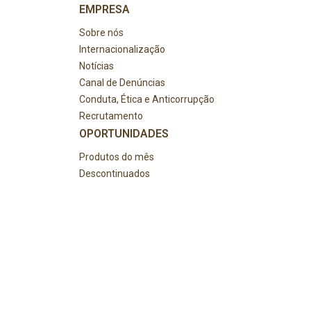
EMPRESA
Sobre nós
Internacionalização
Notícias
Canal de Denúncias
Conduta, Ética e Anticorrupção
Recrutamento
OPORTUNIDADES
Produtos do mês
Descontinuados