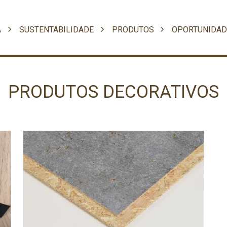
A
SUSTENTABILIDADE
PRODUTOS
OPORTUNIDAD
PRODUTOS DECORATIVOS