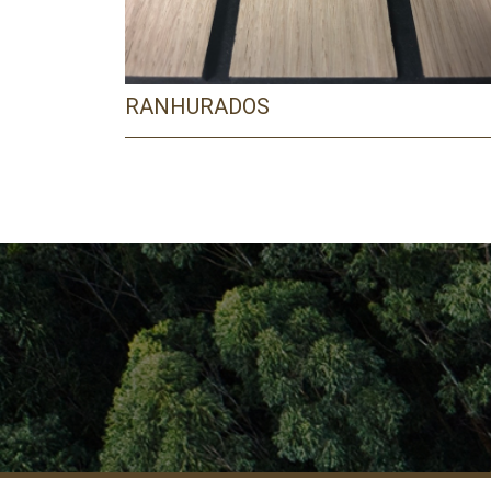
RANHURADOS