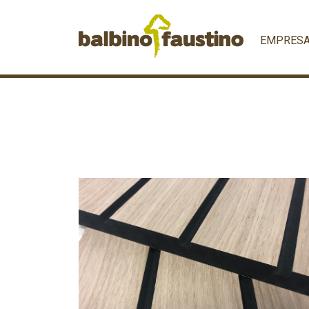
EMPRES