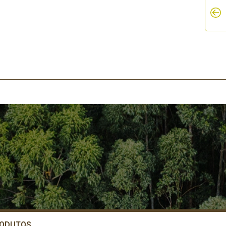
ODUTOS