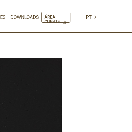
ES
DOWNLOADS
PT
ÁREA
CLIENTE