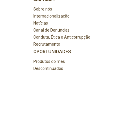
Sobre nós
Internacionalização
Notícias
Canal de Denúncias
Conduta, Ética e Anticorrupção
Recrutamento
OPORTUNIDADES
Produtos do mês
Descontinuados