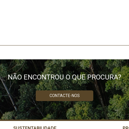
NÃO ENCONTROU O QUE PROCURA?
CONTACTE-NOS
SUSTENTABILIDADE
PR