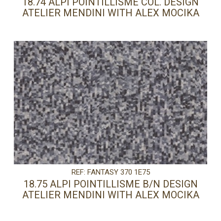
18.74 ALPI POINTILLISME COL. DESIGN
ATELIER MENDINI WITH ALEX MOCIKA
REF: FANTASY 370 1E75
18.75 ALPI POINTILLISME B/N DESIGN
ATELIER MENDINI WITH ALEX MOCIKA