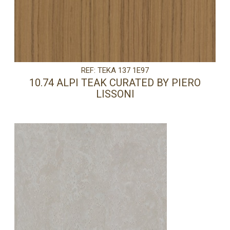
REF: TEKA 137 1E97
10.74 ALPI TEAK CURATED BY PIERO
LISSONI