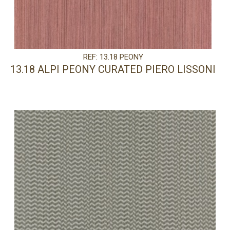
REF: 13.18 PEONY
13.18 ALPI PEONY CURATED PIERO LISSONI