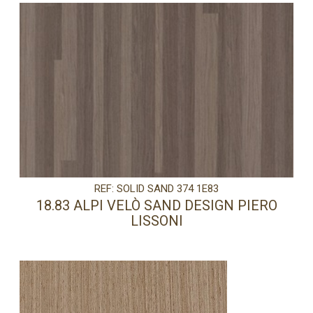
REF: SOLID SAND 374 1E83
18.83 ALPI VELÒ SAND DESIGN PIERO
LISSONI