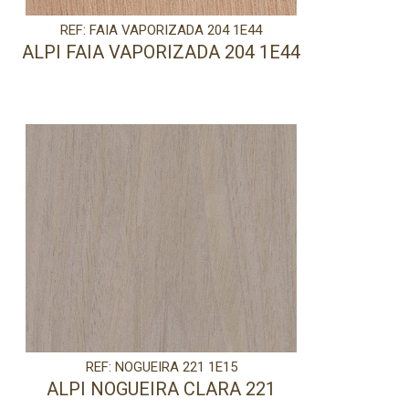
REF: FAIA VAPORIZADA 204 1E44
ALPI FAIA VAPORIZADA 204 1E44
REF: NOGUEIRA 221 1E15
ALPI NOGUEIRA CLARA 221