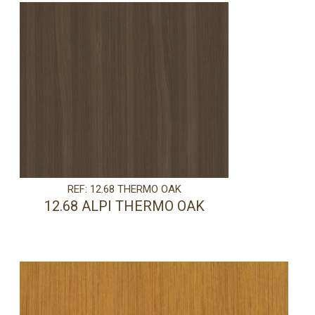
REF: 12.68 THERMO OAK
12.68 ALPI THERMO OAK