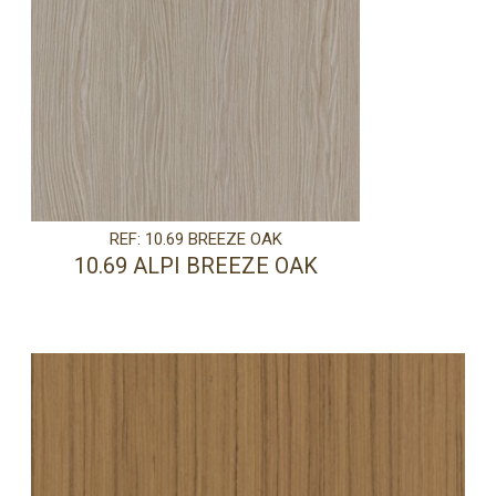
REF: 10.69 BREEZE OAK
10.69 ALPI BREEZE OAK