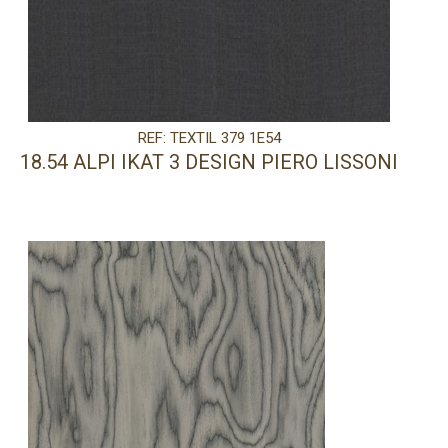
REF: TEXTIL 379 1E54
18.54 ALPI IKAT 3 DESIGN PIERO LISSONI