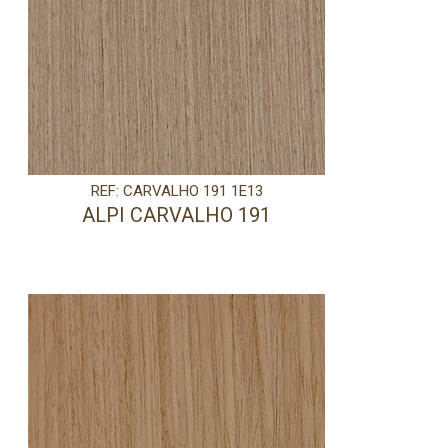
REF: CARVALHO 191 1E13
ALPI CARVALHO 191