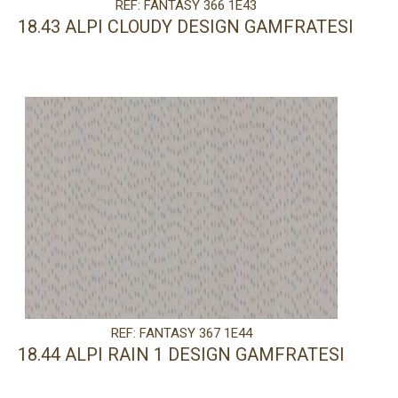
REF: FANTASY 366 1E43
18.43 ALPI CLOUDY DESIGN GAMFRATESI
REF: FANTASY 367 1E44
18.44 ALPI RAIN 1 DESIGN GAMFRATESI