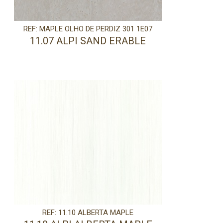
REF: MAPLE OLHO DE PERDIZ 301 1E07
11.07 ALPI SAND ERABLE
REF: 11.10 ALBERTA MAPLE