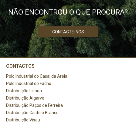
NÃO ENCONTROU O QUE PROCURA?
CONTACTE-NOS
CONTACTOS
Polo Industrial do Casal da Areia
Polo Industrial do Facho
Distribuição Lisboa
Distribuição Algarve
Distribuição Paços de Ferreira
Distribuição Castelo Branco
Distribuição Viseu