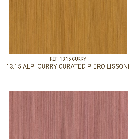
REF: 13.15 CURRY
13.15 ALPI CURRY CURATED PIERO LISSONI