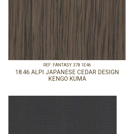
REF: FANTASY 378 1E46
18.46 ALPI JAPANESE CEDAR DESIGN
KENGO KUMA