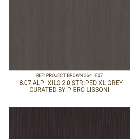
REF: PROJECT BROWN 364 1E07
18.07 ALPI XILO 2.0 STRIPED XL GREY
CURATED BY PIERO LISSONI