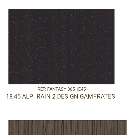
REF: FANTASY 365 1E45
18.45 ALPI RAIN 2 DESIGN GAMFRATESI