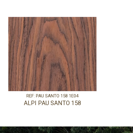
REF: PAU SANTO 158 1E04
ALPI PAU SANTO 158