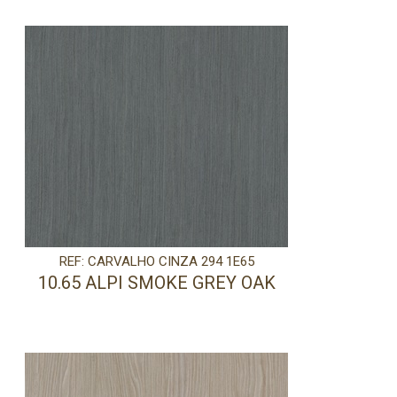
REF: CARVALHO CINZA 294 1E65
10.65 ALPI SMOKE GREY OAK