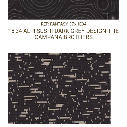
REF: FANTASY 376 1E34
18.34 ALPI SUSHI DARK GREY DESIGN THE
CAMPANA BROTHERS