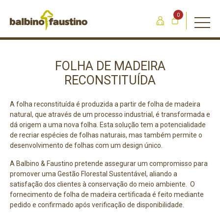
0
FOLHA DE MADEIRA
RECONSTITUÍDA
A folha reconstituída é produzida a partir de folha de madeira
natural, que através de um processo industrial, é transformada e
dá origem a uma nova folha. Esta solução tem a potencialidade
de recriar espécies de folhas naturais, mas também permite o
desenvolvimento de folhas com um design único.
A Balbino & Faustino pretende assegurar um compromisso para
promover uma Gestão Florestal Sustentável, aliando a
satisfação dos clientes à conservação do meio ambiente. O
fornecimento de folha de madeira certificada é feito mediante
pedido e confirmado após verificação de disponibilidade.