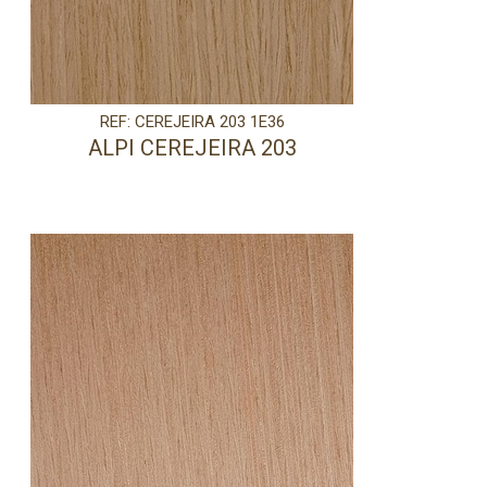
REF: CEREJEIRA 203 1E36
ALPI CEREJEIRA 203