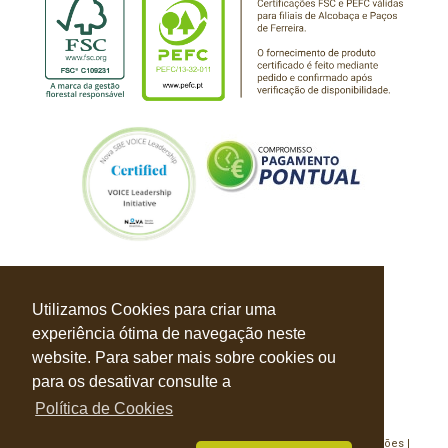
Utilizamos Cookies para criar uma
experiência ótima de navegação neste
website. Para saber mais sobre cookies ou
para os desativar consulte a
Política de Cookies
Política de Privacidade |
Política de Cookies |
Livro de Reclamações |