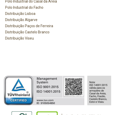
Polo Industrial do Casal da Areia
Polo Industrial do Facho
Distribuição Lisboa
Distribuição Algarve
Distribuição Paços de Ferreira
Distribuição Castelo Branco
Distribuição Viseu