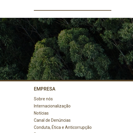
EMPRESA
Sobre nós
Internacionalização
Notícias
Canal de Denúncias
Conduta, Ética e Anticorrupção