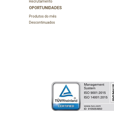
Recrutamento
OPORTUNIDADES
Produtos do mês
Descontinuados