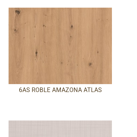
6AS ROBLE AMAZONA ATLAS