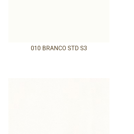
010 BRANCO STD S3