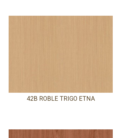
42B ROBLE TRIGO ETNA