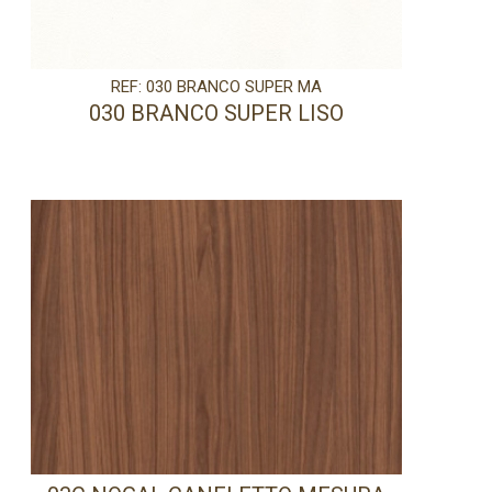
REF: 030 BRANCO SUPER MA
030 BRANCO SUPER LISO