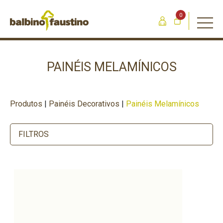
0
PAINÉIS MELAMÍNICOS
Produtos
|
Painéis Decorativos
|
Painéis Melamínicos
FILTROS