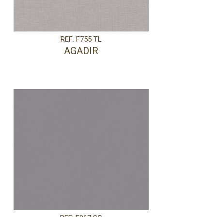
REF: F755 TL
AGADIR