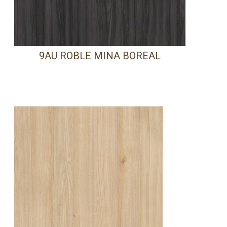
9AU ROBLE MINA BOREAL