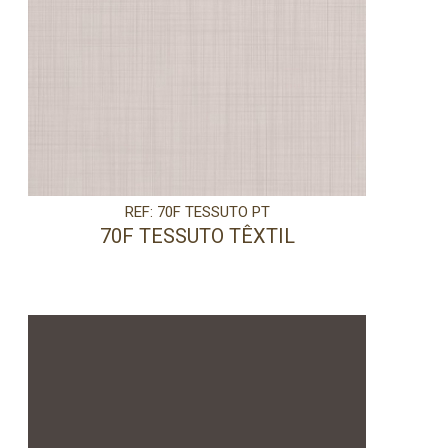
REF: 70F TESSUTO PT
70F TESSUTO TÊXTIL