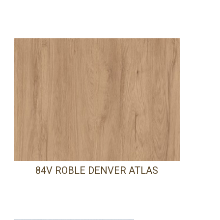
84V ROBLE DENVER ATLAS