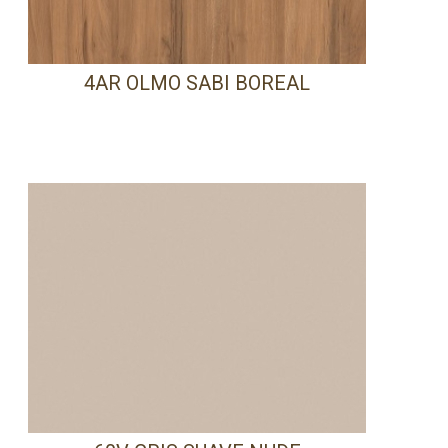
4AR OLMO SABI BOREAL