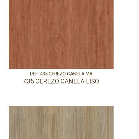
REF: 435 CEREZO CANELA MA
435 CEREZO CANELA LISO