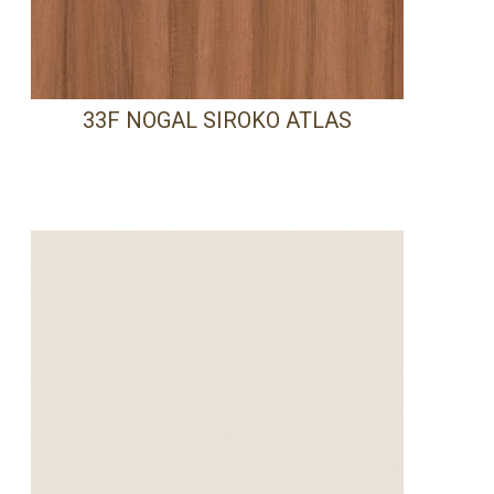
33F NOGAL SIROKO ATLAS