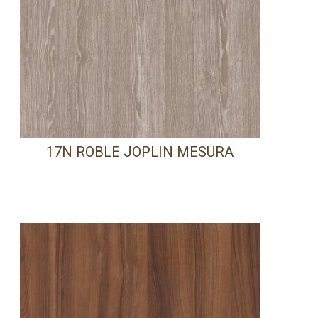
17N ROBLE JOPLIN MESURA