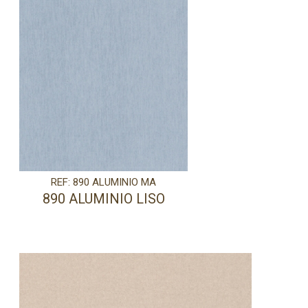
REF: 890 ALUMINIO MA
890 ALUMINIO LISO