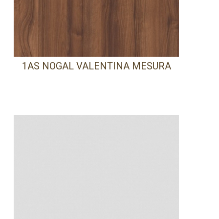
1AS NOGAL VALENTINA MESURA