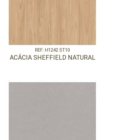
REF: H1242 ST10
ACÁCIA SHEFFIELD NATURAL