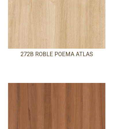
272B ROBLE POEMA ATLAS