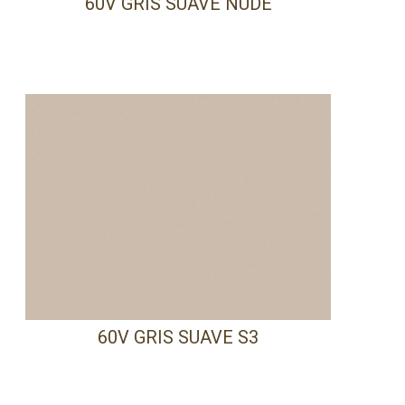
60V GRIS SUAVE NUDE
60V GRIS SUAVE S3