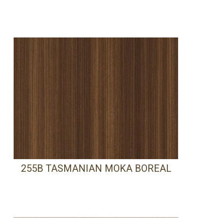
255B TASMANIAN MOKA BOREAL