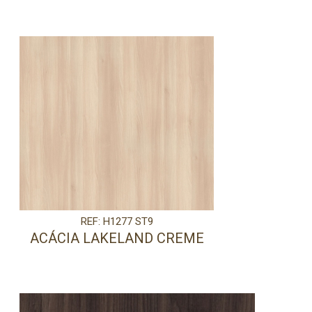
REF: H1277 ST9
ACÁCIA LAKELAND CREME