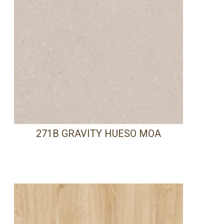
271B GRAVITY HUESO MOA