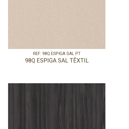
REF: 98Q ESPIGA SAL PT
98Q ESPIGA SAL TÊXTIL