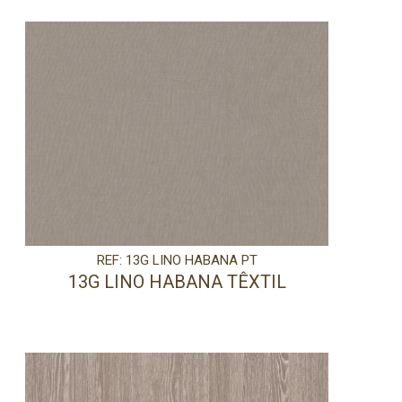
REF: 13G LINO HABANA PT
13G LINO HABANA TÊXTIL