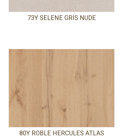
73Y SELENE GRIS NUDE
80Y ROBLE HERCULES ATLAS