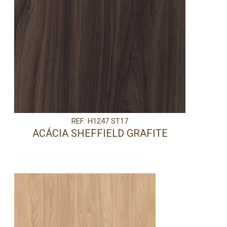
REF: H1247 ST17
ACÁCIA SHEFFIELD GRAFITE