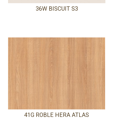
36W BISCUIT S3
41G ROBLE HERA ATLAS