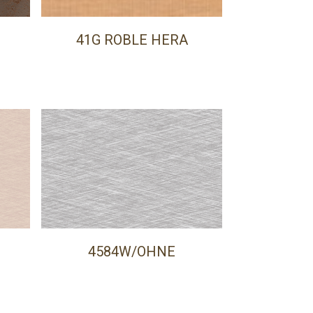
41G ROBLE HERA
4584W/OHNE