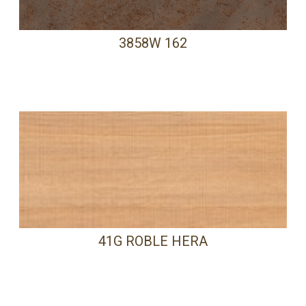
3858W 162
41G ROBLE HERA