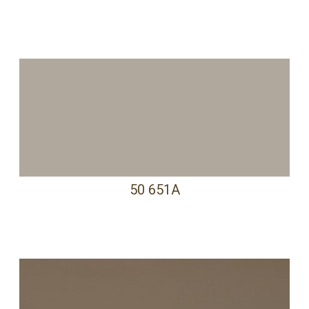
50 651A