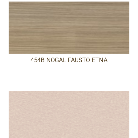
454B NOGAL FAUSTO ETNA