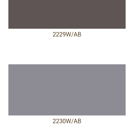
2229W/AB
2230W/AB