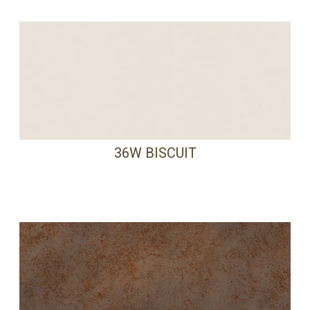
36W BISCUIT