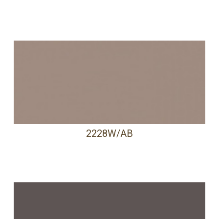
2228W/AB