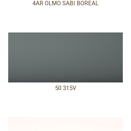
4AR OLMO SABI BOREAL
50 315V