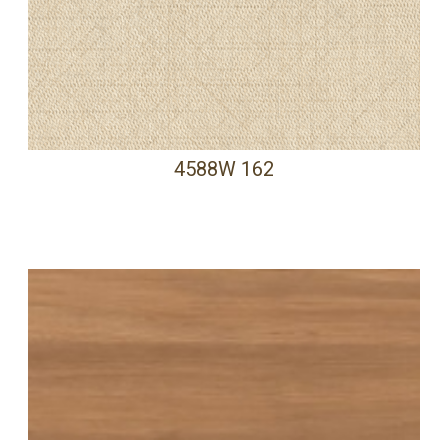
4588W 162