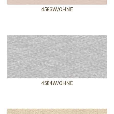
4583W/OHNE
4584W/OHNE