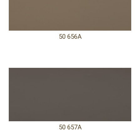
50 656A
50 657A