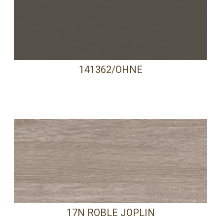
141362/OHNE
17N ROBLE JOPLIN