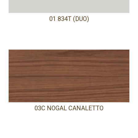
01 834T (DUO)
03C NOGAL CANALETTO