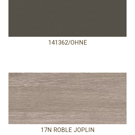
141362/OHNE
17N ROBLE JOPLIN