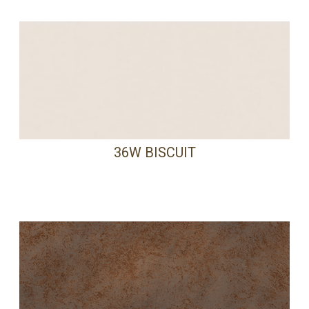
36W BISCUIT