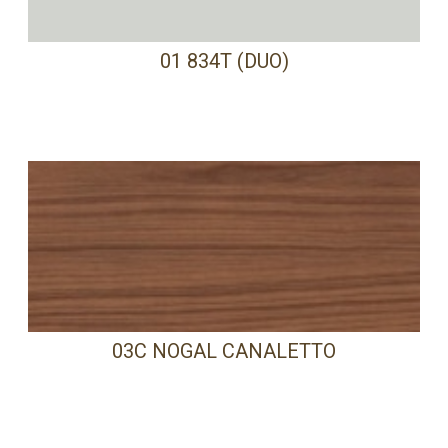
01 834T (DUO)
03C NOGAL CANALETTO