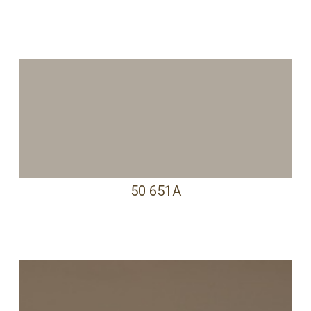
50 651A