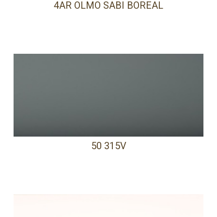
4AR OLMO SABI BOREAL
50 315V