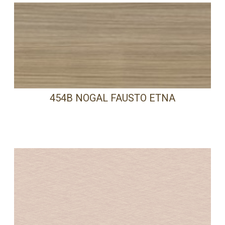
454B NOGAL FAUSTO ETNA