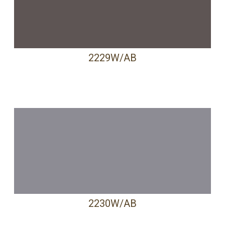
2229W/AB
2230W/AB