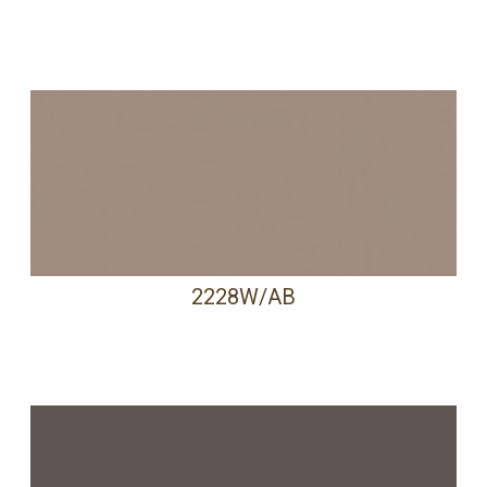
2228W/AB