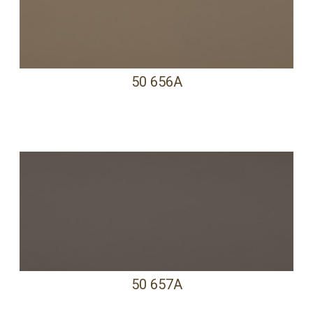
50 656A
50 657A