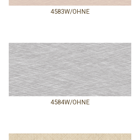
4583W/OHNE
4584W/OHNE