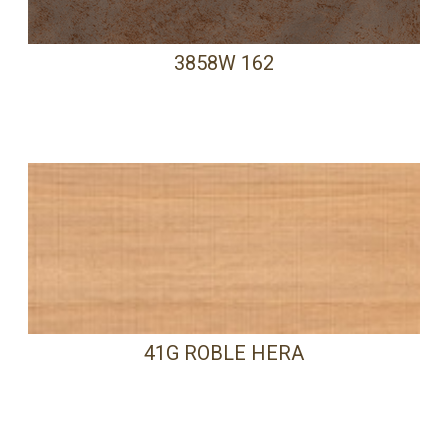
3858W 162
41G ROBLE HERA