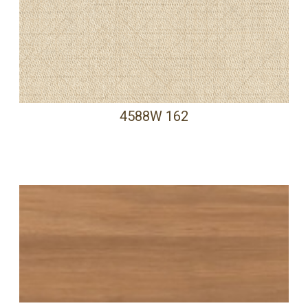
4588W 162