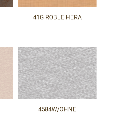
41G ROBLE HERA
4584W/OHNE